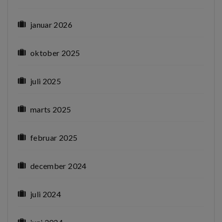
januar 2026
oktober 2025
juli 2025
marts 2025
februar 2025
december 2024
juli 2024