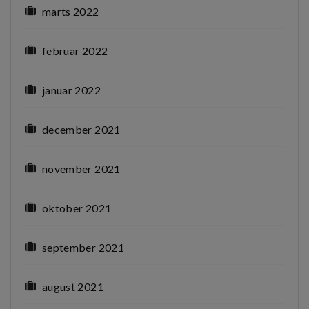
marts 2022
februar 2022
januar 2022
december 2021
november 2021
oktober 2021
september 2021
august 2021