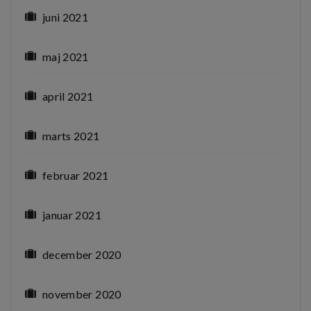
juni 2021
maj 2021
april 2021
marts 2021
februar 2021
januar 2021
december 2020
november 2020