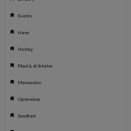
Events
Have
Hobby
Mad & drikkelse
Mennesker
Oplevelser
Sundhed