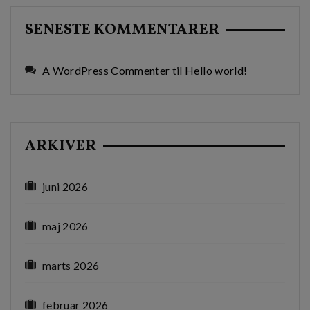
SENESTE KOMMENTARER
A WordPress Commenter
til
Hello world!
ARKIVER
juni 2026
maj 2026
marts 2026
februar 2026