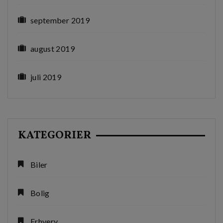
september 2019
august 2019
juli 2019
KATEGORIER
Biler
Bolig
Erhverv