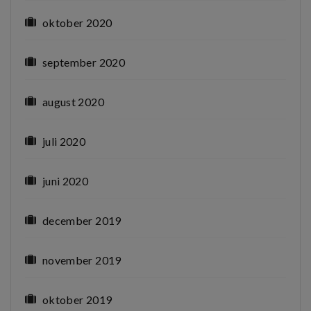
oktober 2020
september 2020
august 2020
juli 2020
juni 2020
december 2019
november 2019
oktober 2019