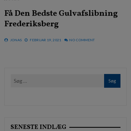
Få Den Bedste Gulvafslibning
Frederiksberg
JONAS
FEBRUAR 19, 2021
NO COMMENT
SENESTE INDLÆG