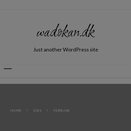
wadokan.dk
Just another WordPress site
HOME
2021
FEBRUAR