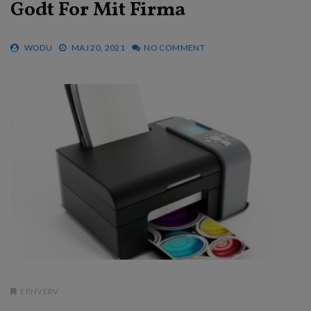
Godt For Mit Firma
WODU
MAJ 20, 2021
NO COMMENT
ERHVERV