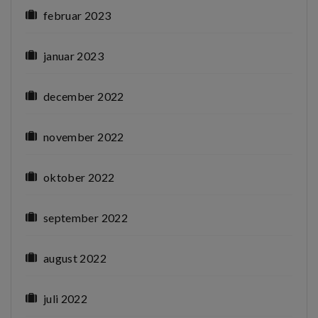
februar 2023
januar 2023
december 2022
november 2022
oktober 2022
september 2022
august 2022
juli 2022