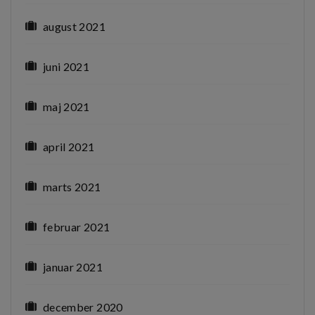
august 2021
juni 2021
maj 2021
april 2021
marts 2021
februar 2021
januar 2021
december 2020