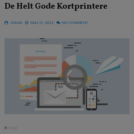
De Helt Gode Kortprintere
JONAS
MAJ 17, 2021
NO COMMENT
WEB