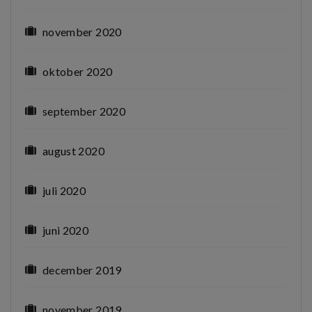
november 2020
oktober 2020
september 2020
august 2020
juli 2020
juni 2020
december 2019
november 2019