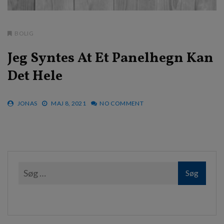
BOLIG
Jeg Syntes At Et Panelhegn Kan
Det Hele
JONAS
MAJ 8, 2021
NO COMMENT