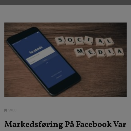
WEB
Markedsføring På Facebook Var