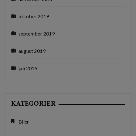
oktober 2019
september 2019
august 2019
juli 2019
KATEGORIER
Biler