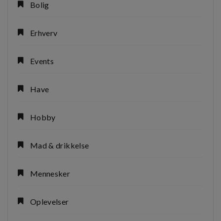
Bolig
Erhverv
Events
Have
Hobby
Mad & drikkelse
Mennesker
Oplevelser