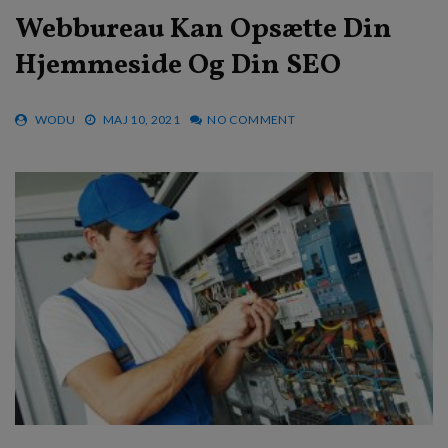
Webbureau Kan Opsætte Din
Hjemmeside Og Din SEO
WODU
MAJ 10, 2021
NO COMMENT