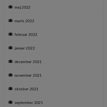
maj 2022
marts 2022
februar 2022
januar 2022
december 2021
november 2021
oktober 2021
september 2021