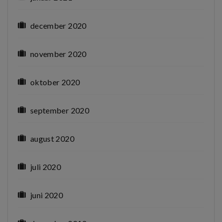
december 2020
november 2020
oktober 2020
september 2020
august 2020
juli 2020
juni 2020