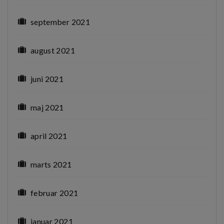
september 2021
august 2021
juni 2021
maj 2021
april 2021
marts 2021
februar 2021
januar 2021