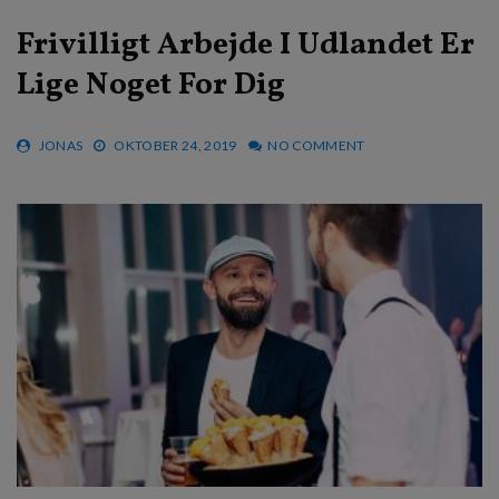
Frivilligt Arbejde I Udlandet Er
Lige Noget For Dig
JONAS
OKTOBER 24, 2019
NO COMMENT