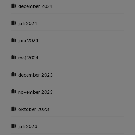
december 2024
juli 2024
juni 2024
maj 2024
december 2023
november 2023
oktober 2023
juli 2023