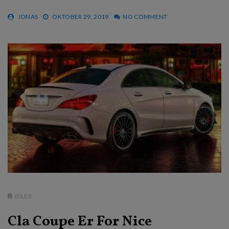
JONAS
OKTOBER 29, 2019
NO COMMENT
BILER
Cla Coupe Er For Nice