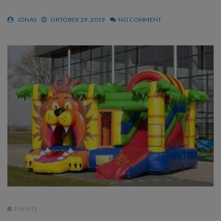
JONAS
OKTOBER 29, 2019
NO COMMENT
EVENTS