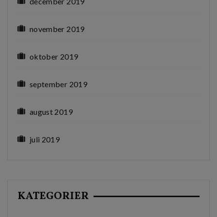
december 2019
november 2019
oktober 2019
september 2019
august 2019
juli 2019
KATEGORIER