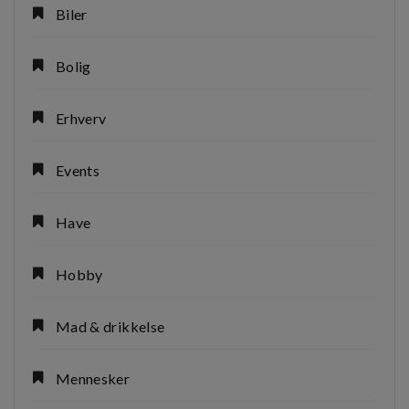
Biler
Bolig
Erhverv
Events
Have
Hobby
Mad & drikkelse
Mennesker