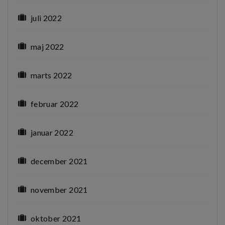
juli 2022
maj 2022
marts 2022
februar 2022
januar 2022
december 2021
november 2021
oktober 2021