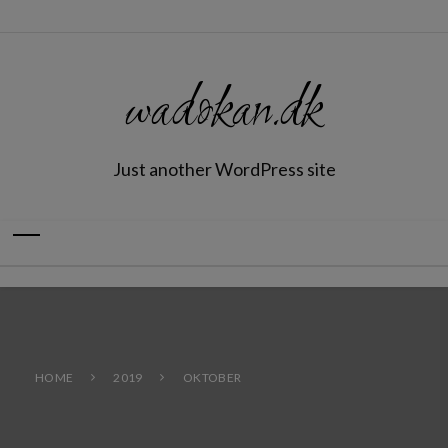
wadokan.dk
Just another WordPress site
HOME
2019
OKTOBER