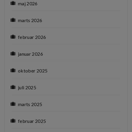
maj 2026
marts 2026
februar 2026
januar 2026
oktober 2025
juli 2025
marts 2025
februar 2025