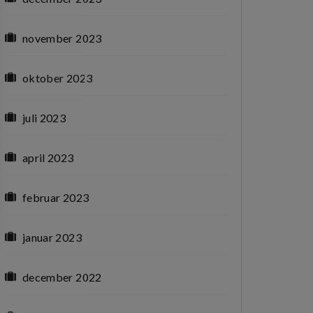
november 2023
oktober 2023
juli 2023
april 2023
februar 2023
januar 2023
december 2022