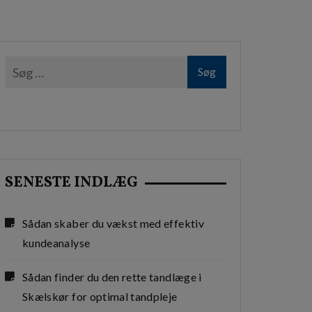
SENESTE INDLÆG
Sådan skaber du vækst med effektiv
kundeanalyse
Sådan finder du den rette tandlæge i
Skælskør for optimal tandpleje