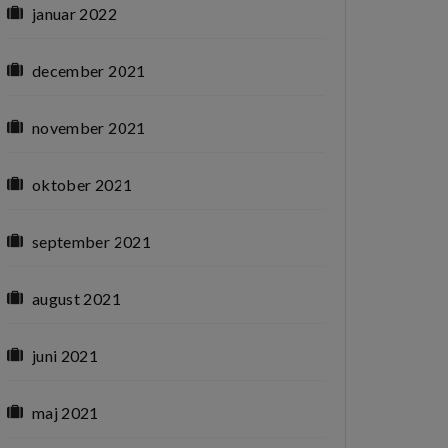
januar 2022
december 2021
november 2021
oktober 2021
september 2021
august 2021
juni 2021
maj 2021