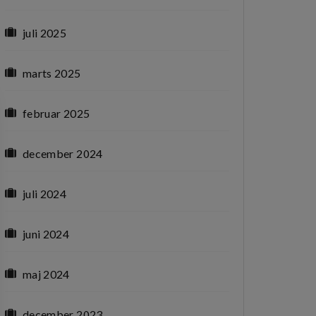
juli 2025
marts 2025
februar 2025
december 2024
juli 2024
juni 2024
maj 2024
december 2023