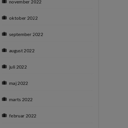
november 2022
oktober 2022
september 2022
august 2022
juli 2022
maj 2022
marts 2022
februar 2022