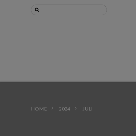
HOME
2024
JULI