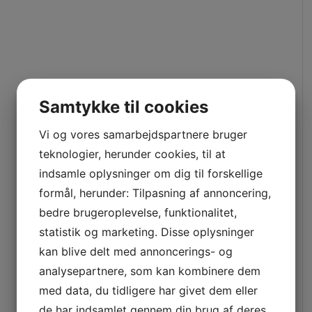
Samtykke til cookies
Vi og vores samarbejdspartnere bruger
teknologier, herunder cookies, til at
indsamle oplysninger om dig til forskellige
formål, herunder: Tilpasning af annoncering,
bedre brugeroplevelse, funktionalitet,
statistik og marketing. Disse oplysninger
kan blive delt med annoncerings- og
analysepartnere, som kan kombinere dem
med data, du tidligere har givet dem eller
de har indsamlet gennem din brug af deres