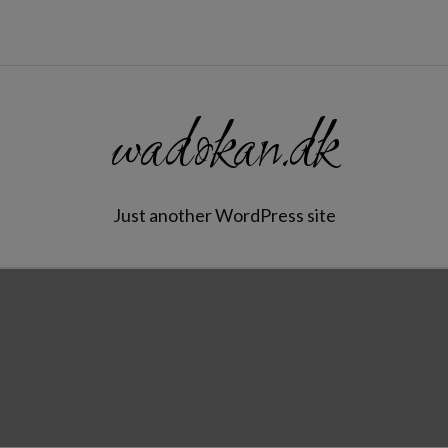
wadokan.dk
Just another WordPress site