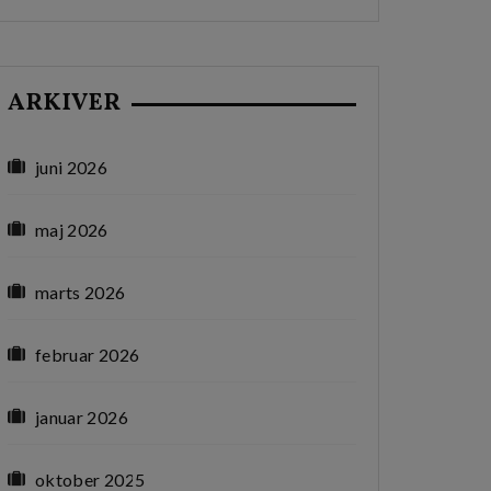
ARKIVER
juni 2026
maj 2026
marts 2026
februar 2026
januar 2026
oktober 2025