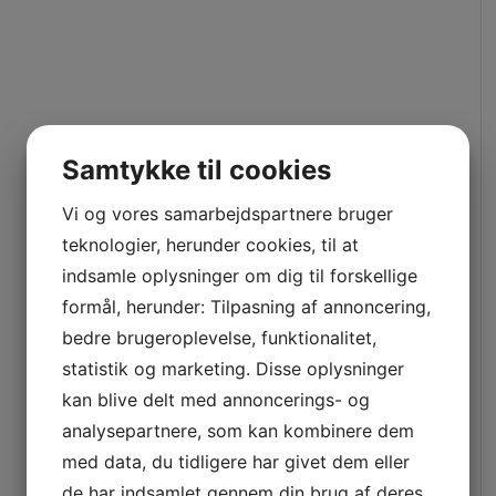
Samtykke til cookies
Vi og vores samarbejdspartnere bruger
teknologier, herunder cookies, til at
indsamle oplysninger om dig til forskellige
formål, herunder: Tilpasning af annoncering,
bedre brugeroplevelse, funktionalitet,
statistik og marketing. Disse oplysninger
kan blive delt med annoncerings- og
analysepartnere, som kan kombinere dem
med data, du tidligere har givet dem eller
de har indsamlet gennem din brug af deres