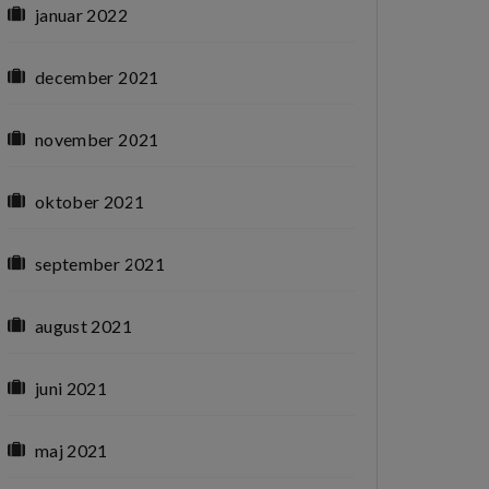
januar 2022
december 2021
november 2021
oktober 2021
september 2021
august 2021
juni 2021
maj 2021