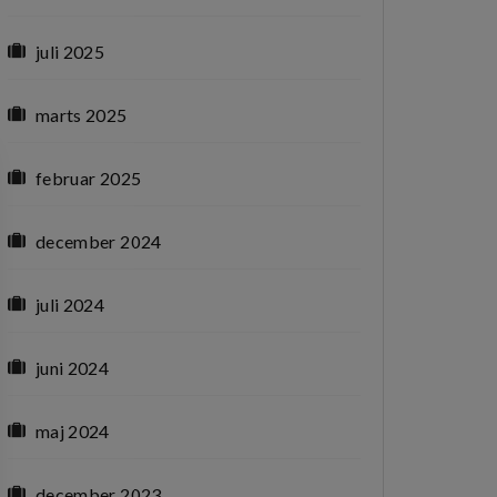
juli 2025
marts 2025
februar 2025
december 2024
juli 2024
juni 2024
maj 2024
december 2023