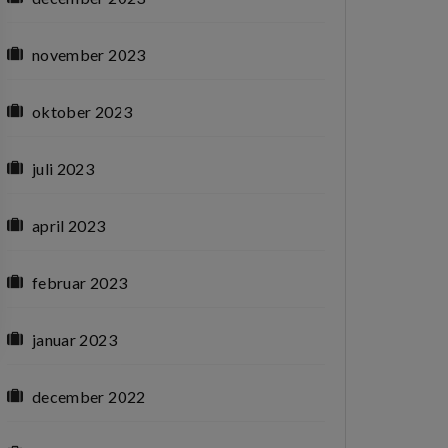
november 2023
oktober 2023
juli 2023
april 2023
februar 2023
januar 2023
december 2022