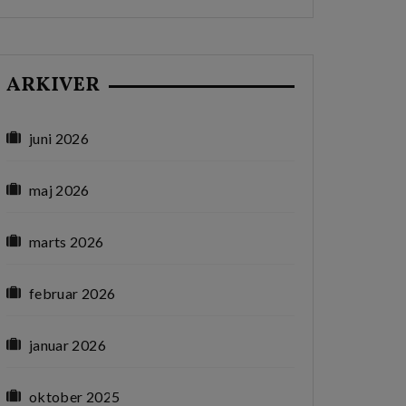
ARKIVER
juni 2026
maj 2026
marts 2026
februar 2026
januar 2026
oktober 2025