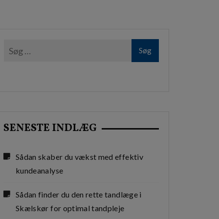
SENESTE INDLÆG
Sådan skaber du vækst med effektiv
kundeanalyse
Sådan finder du den rette tandlæge i
Skælskør for optimal tandpleje