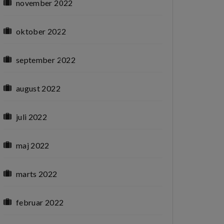
november 2022
oktober 2022
september 2022
august 2022
juli 2022
maj 2022
marts 2022
februar 2022