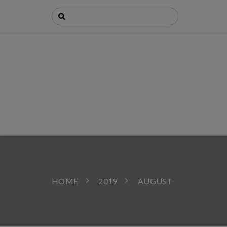
HOME
2019
AUGUST