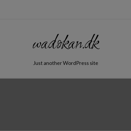
wadokan.dk
Just another WordPress site