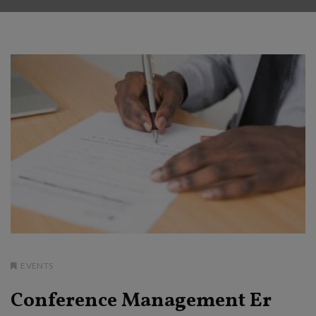
EVENTS
Conference Management Er