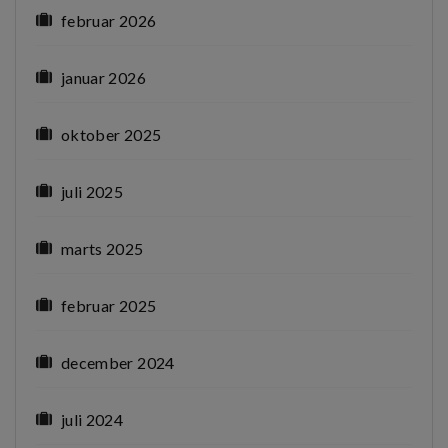
februar 2026
januar 2026
oktober 2025
juli 2025
marts 2025
februar 2025
december 2024
juli 2024