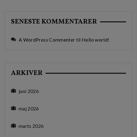
SENESTE KOMMENTARER
A WordPress Commenter
til
Hello world!
ARKIVER
juni 2026
maj 2026
marts 2026