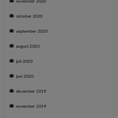
november 2020
oktober 2020
september 2020
august 2020
juli 2020
juni 2020
december 2019
november 2019