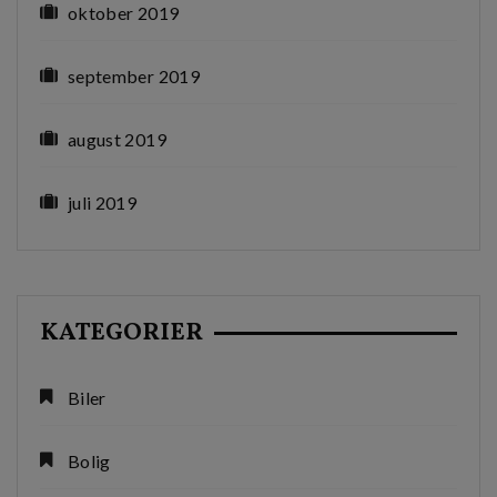
oktober 2019
september 2019
august 2019
juli 2019
KATEGORIER
Biler
Bolig