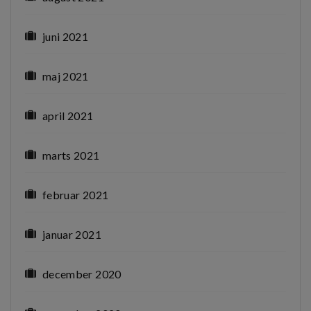
juni 2021
maj 2021
april 2021
marts 2021
februar 2021
januar 2021
december 2020