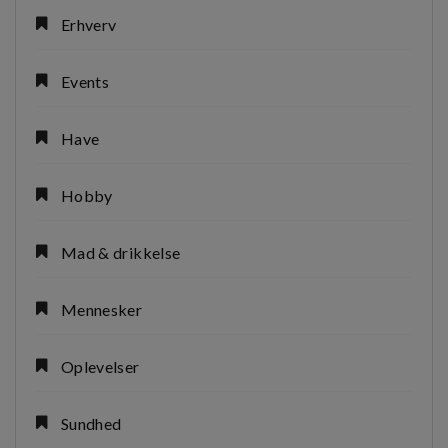
Erhverv
Events
Have
Hobby
Mad & drikkelse
Mennesker
Oplevelser
Sundhed